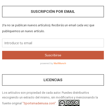
SUSCRIPCIÓN POR EMAIL
LICENCIAS
Los artículos son propiedad de cada autor. Puedes distribuirlos
escogiendo un extracto del mismo, sin modificarlos y mencionando la
fuente original
"Sportsmadeinusa.com".