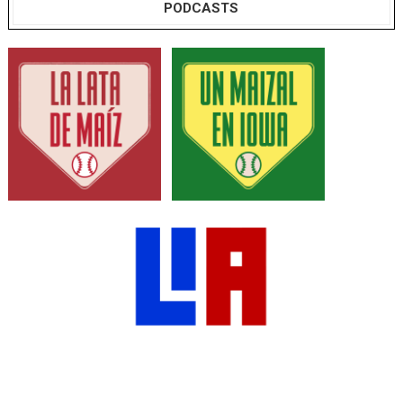
PODCASTS