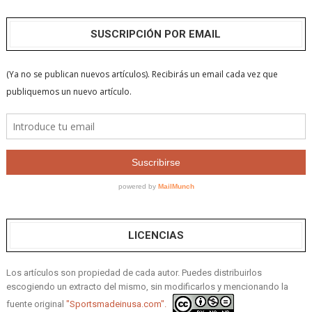
SUSCRIPCIÓN POR EMAIL
LICENCIAS
Los artículos son propiedad de cada autor. Puedes distribuirlos
escogiendo un extracto del mismo, sin modificarlos y mencionando la
fuente original
"Sportsmadeinusa.com".