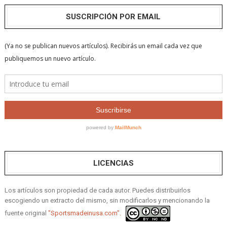
SUSCRIPCIÓN POR EMAIL
LICENCIAS
Los artículos son propiedad de cada autor. Puedes distribuirlos
escogiendo un extracto del mismo, sin modificarlos y mencionando la
fuente original
"Sportsmadeinusa.com".