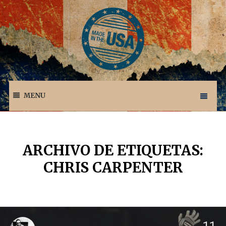
MENU
ARCHIVO DE ETIQUETAS:
CHRIS CARPENTER