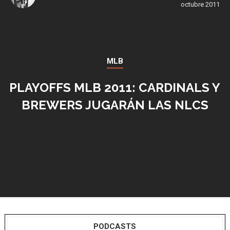
octubre 2011
MLB
PLAYOFFS MLB 2011: CARDINALS Y
BREWERS JUGARÁN LAS NLCS
PODCASTS