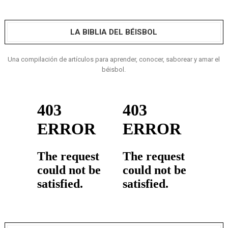
LA BIBLIA DEL BÉISBOL
Una compilación de artículos para aprender, conocer, saborear y amar el
béisbol.