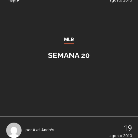
agosto 2010
MLB
SEMANA 20
19
por
Axel Andrés
agosto 2010