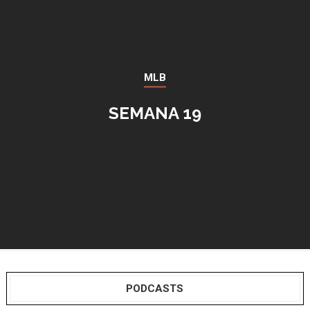
MLB
SEMANA 19
PODCASTS