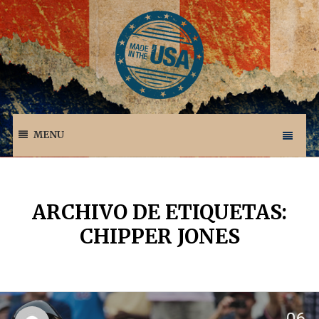
MENU
ARCHIVO DE ETIQUETAS:
CHIPPER JONES