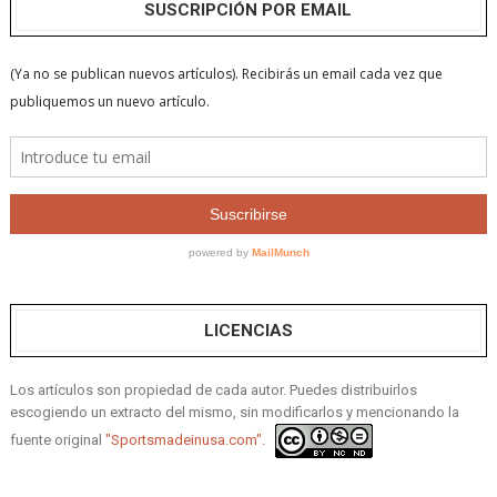
SUSCRIPCIÓN POR EMAIL
LICENCIAS
Los artículos son propiedad de cada autor. Puedes distribuirlos
escogiendo un extracto del mismo, sin modificarlos y mencionando la
fuente original
"Sportsmadeinusa.com".