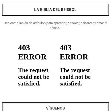
LA BIBLIA DEL BÉISBOL
Una compilación de artículos para aprender, conocer, saborear y amar el
béisbol.
SÍGUENOS