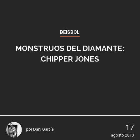
BÉISBOL
MONSTRUOS DEL DIAMANTE:
CHIPPER JONES
17
por
Dani García
agosto 2010