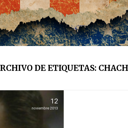
RCHIVO DE ETIQUETAS: CHAC
12
noviembre 2013