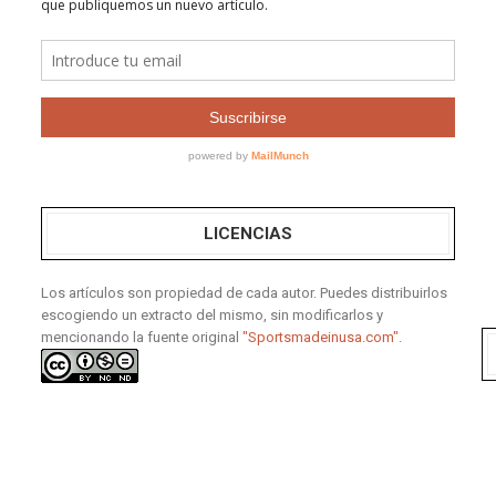
LICENCIAS
Los artículos son propiedad de cada autor. Puedes distribuirlos
escogiendo un extracto del mismo, sin modificarlos y
mencionando la fuente original
"Sportsmadeinusa.com".