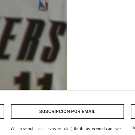
SUSCRIPCIÓN POR EMAIL
Un