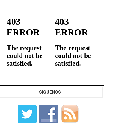
SÍGUENOS