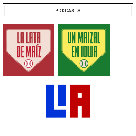
PODCASTS