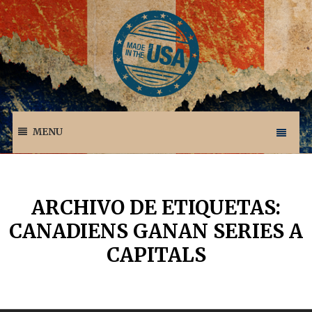
MENU
ARCHIVO DE ETIQUETAS:
CANADIENS GANAN SERIES A
CAPITALS