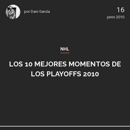
16
por
Dani García
junio 2010
NHL
LOS 10 MEJORES MOMENTOS DE
LOS PLAYOFFS 2010