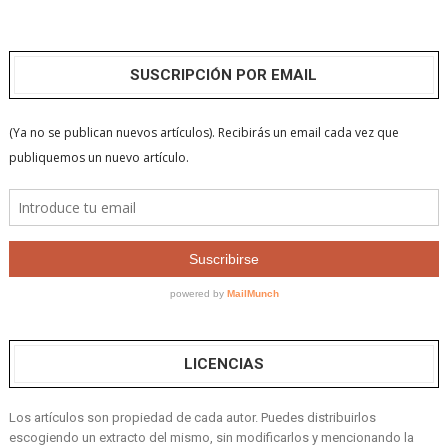
SUSCRIPCIÓN POR EMAIL
LICENCIAS
Los artículos son propiedad de cada autor. Puedes distribuirlos
escogiendo un extracto del mismo, sin modificarlos y mencionando la