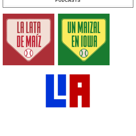
PODCASTS