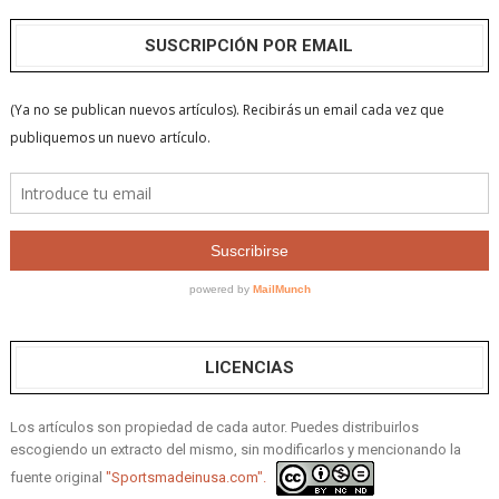
SUSCRIPCIÓN POR EMAIL
LICENCIAS
Los artículos son propiedad de cada autor. Puedes distribuirlos
escogiendo un extracto del mismo, sin modificarlos y mencionando la
fuente original
"Sportsmadeinusa.com".