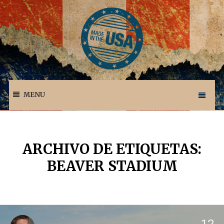
MENU
ARCHIVO DE ETIQUETAS:
BEAVER STADIUM