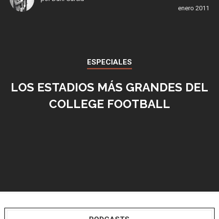
enero 2011
ESPECIALES
LOS ESTADIOS MÁS GRANDES DEL
COLLEGE FOOTBALL