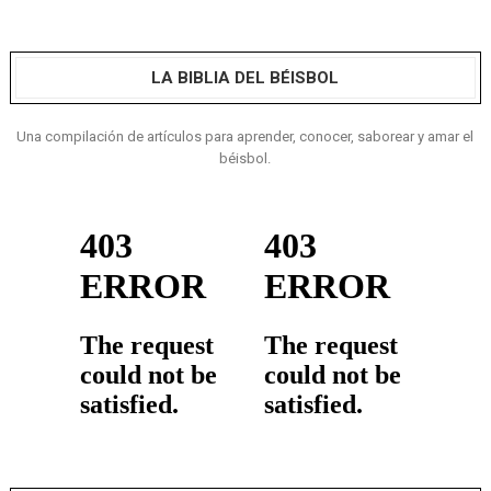
LA BIBLIA DEL BÉISBOL
Una compilación de artículos para aprender, conocer, saborear y amar el
béisbol.