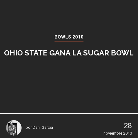
BOWLS 2010
OHIO STATE GANA LA SUGAR BOWL
28
por
Dani García
noviembre 2010