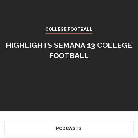
COLLEGE FOOTBALL
HIGHLIGHTS SEMANA 13 COLLEGE
FOOTBALL
PODCASTS