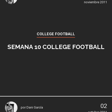
noviembre 2011
COLLEGE FOOTBALL
SEMANA 10 COLLEGE FOOTBALL
02
por
Dani García