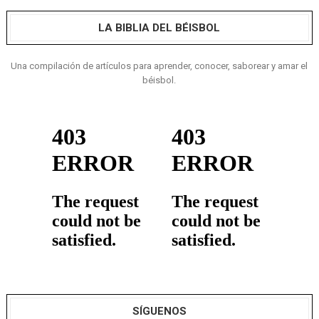
LA BIBLIA DEL BÉISBOL
Una compilación de artículos para aprender, conocer, saborear y amar el
béisbol.
SÍGUENOS