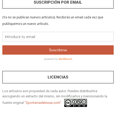
SUSCRIPCIÓN POR EMAIL
LICENCIAS
Los artículos son propiedad de cada autor. Puedes distribuirlos
escogiendo un extracto del mismo, sin modificarlos y mencionando la
fuente original
"Sportsmadeinusa.com".