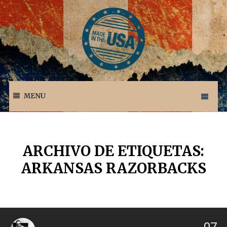
MENU
ARCHIVO DE ETIQUETAS:
ARKANSAS RAZORBACKS