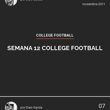
noviembre 2011
COLLEGE FOOTBALL
SEMANA 12 COLLEGE FOOTBALL
07
por
Dani García