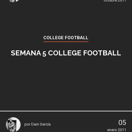
octubre 2011
COLLEGE FOOTBALL
SEMANA 5 COLLEGE FOOTBALL
05
por
Dani García
enero 2011