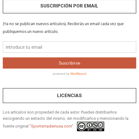
SUSCRIPCIÓN POR EMAIL
LICENCIAS
Los artículos son propiedad de cada autor. Puedes distribuirlos
escogiendo un extracto del mismo, sin modificarlos y mencionando la
fuente original
"Sportsmadeinusa.com".