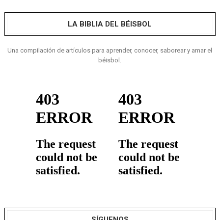
LA BIBLIA DEL BÉISBOL
Una compilación de artículos para aprender, conocer, saborear y amar el
béisbol.
SÍGUENOS