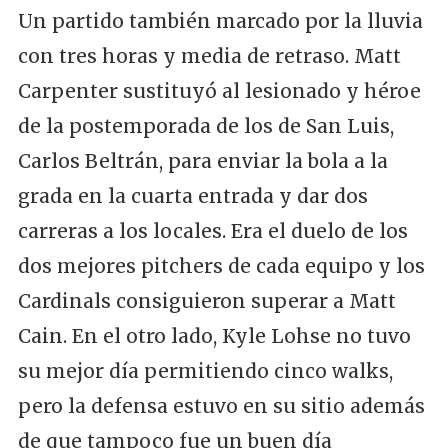
Un partido también marcado por la lluvia
con tres horas y media de retraso. Matt
Carpenter sustituyó al lesionado y héroe
de la postemporada de los de San Luis,
Carlos Beltrán, para enviar la bola a la
grada en la cuarta entrada y dar dos
carreras a los locales. Era el duelo de los
dos mejores pitchers de cada equipo y los
Cardinals consiguieron superar a Matt
Cain. En el otro lado, Kyle Lohse no tuvo
su mejor día permitiendo cinco walks,
pero la defensa estuvo en su sitio además
de que tampoco fue un buen día