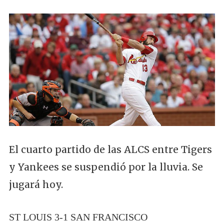
El cuarto partido de las ALCS entre Tigers
y Yankees se suspendió por la lluvia. Se
jugará hoy.
ST LOUIS 3-1 SAN FRANCISCO