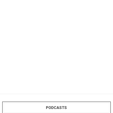
PODCASTS