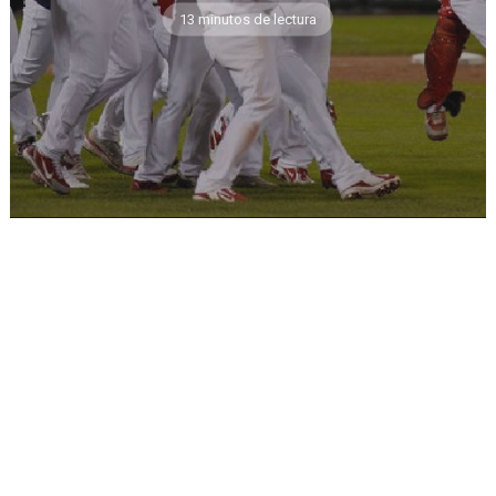
13 minutos de lectura