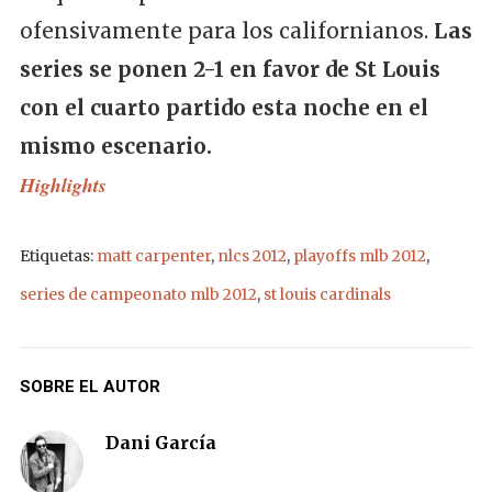
ofensivamente para los californianos.
Las
series se ponen 2-1 en favor de St Louis
con el cuarto partido esta noche en el
mismo escenario.
Highlights
Etiquetas:
matt carpenter
,
nlcs 2012
,
playoffs mlb 2012
,
series de campeonato mlb 2012
,
st louis cardinals
SOBRE EL AUTOR
Dani García