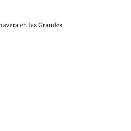
imavera en las Grandes