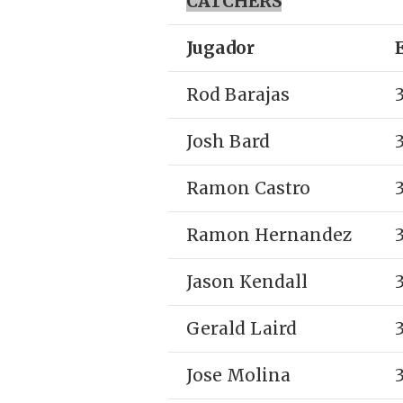
CATCHERS
Jugador
Rod Barajas
Josh Bard
Ramon Castro
Ramon Hernandez
Jason Kendall
Gerald Laird
Jose Molina