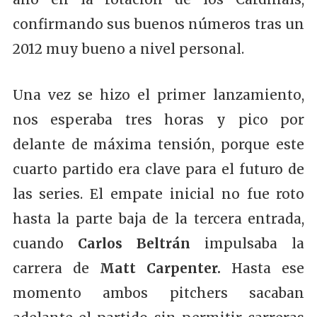
confirmando sus buenos números tras un
2012 muy bueno a nivel personal.
Una vez se hizo el primer lanzamiento,
nos esperaba tres horas y pico por
delante de máxima tensión, porque este
cuarto partido era clave para el futuro de
las series. El empate inicial no fue roto
hasta la parte baja de la tercera entrada,
cuando
Carlos Beltrán
impulsaba la
carrera de
Matt Carpenter.
Hasta ese
momento ambos pitchers sacaban