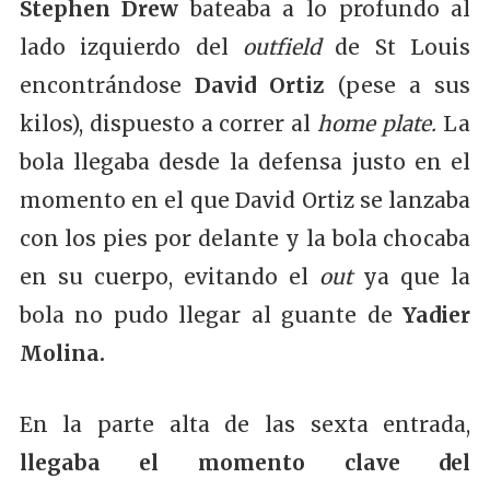
Stephen Drew
bateaba a lo profundo al
lado izquierdo del
outfield
de St Louis
encontrándose
David Ortiz
(pese a sus
kilos), dispuesto a correr al
home plate.
La
bola llegaba desde la defensa justo en el
momento en el que David Ortiz se lanzaba
con los pies por delante y la bola chocaba
en su cuerpo, evitando el
out
ya que la
bola no pudo llegar al guante de
Yadier
Molina.
En la parte alta de las sexta entrada,
llegaba el momento clave del