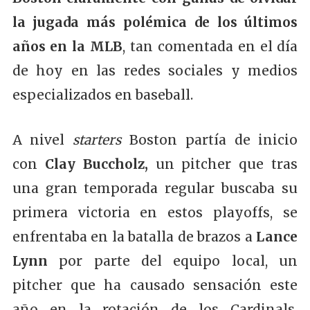
la jugada más polémica de los últimos
años en la MLB
, tan comentada en el día
de hoy en las redes sociales y medios
especializados en baseball.
A nivel
starters
Boston partía de inicio
con
Clay Buccholz,
un pitcher que tras
una gran temporada regular buscaba su
primera victoria en estos playoffs, se
enfrentaba en la batalla de brazos a
Lance
Lynn
por parte del equipo local, un
pitcher que ha causado sensación este
año en la rotación de los Cardinals,