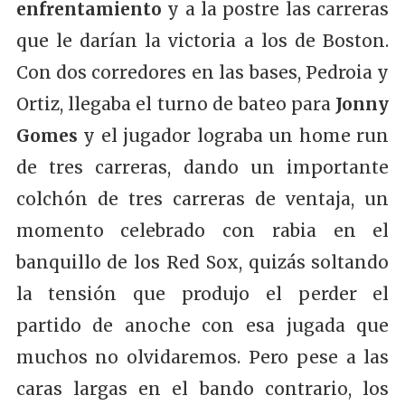
enfrentamiento
y a la postre las carreras
que le darían la victoria a los de Boston.
Con dos corredores en las bases, Pedroia y
Ortiz, llegaba el turno de bateo para
Jonny
Gomes
y el jugador lograba un home run
de tres carreras, dando un importante
colchón de tres carreras de ventaja, un
momento celebrado con rabia en el
banquillo de los Red Sox, quizás soltando
la tensión que produjo el perder el
partido de anoche con esa jugada que
muchos no olvidaremos. Pero pese a las
caras largas en el bando contrario, los