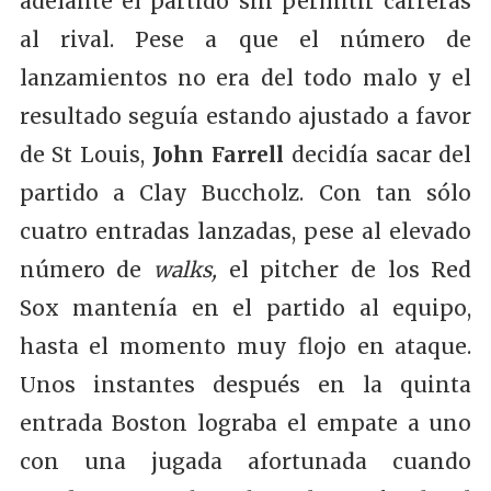
adelante el partido sin permitir carreras
al rival. Pese a que el número de
lanzamientos no era del todo malo y el
resultado seguía estando ajustado a favor
de St Louis,
John Farrell
decidía sacar del
partido a Clay Buccholz. Con tan sólo
cuatro entradas lanzadas, pese al elevado
número de
walks,
el pitcher de los Red
Sox mantenía en el partido al equipo,
hasta el momento muy flojo en ataque.
Unos instantes después en la quinta
entrada Boston lograba el empate a uno
con una jugada afortunada cuando