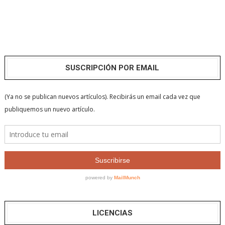
SUSCRIPCIÓN POR EMAIL
LICENCIAS