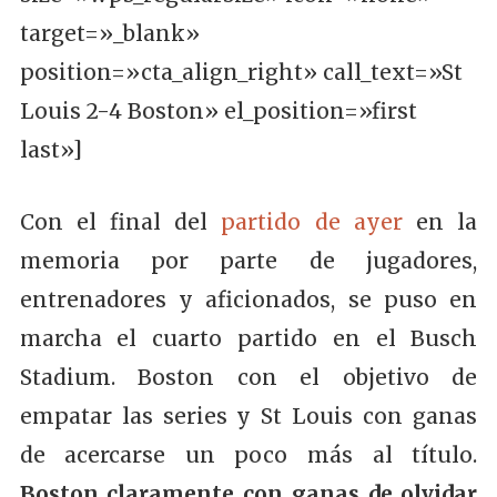
target=»_blank»
position=»cta_align_right» call_text=»St
Louis 2-4 Boston» el_position=»first
last»]
Con el final del
partido de ayer
en la
memoria por parte de jugadores,
entrenadores y aficionados, se puso en
marcha el cuarto partido en el Busch
Stadium. Boston con el objetivo de
empatar las series y St Louis con ganas
de acercarse un poco más al título.
Boston claramente con ganas de olvidar