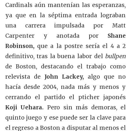
Cardinals aún mantenían las esperanzas,
ya que en la séptima entrada lograban
una carrera impulsada por Matt
Carpenter y anotada por
Shane
Robinson,
que a la postre sería el 4 a 2
definitivo, tras la buena labor del
bullpen
de Boston, destacando el trabajo como
relevista de
John Lackey,
algo que no
hacía desde 2004, nada más y menos y
cerrando el partido el pticher japonés
Koji Uehar
a.
Pero sin más demoras, el
quinto juego y ese puede ser la clave para
el regreso a Boston a disputar al menos el