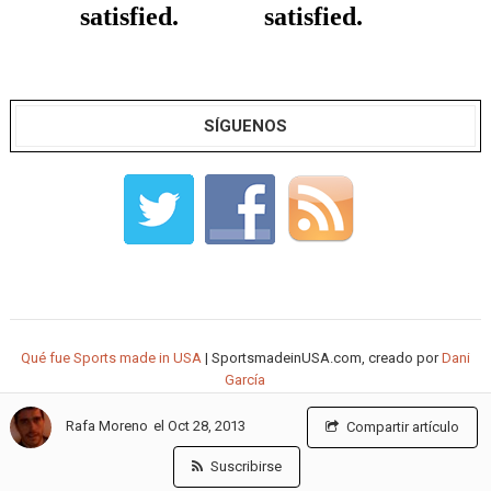
SÍGUENOS
Qué fue Sports made in USA
| SportsmadeinUSA.com, creado por
Dani
García
el Oct 28, 2013
Rafa Moreno
Compartir artículo
Suscribirse