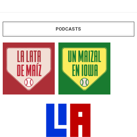
PODCASTS