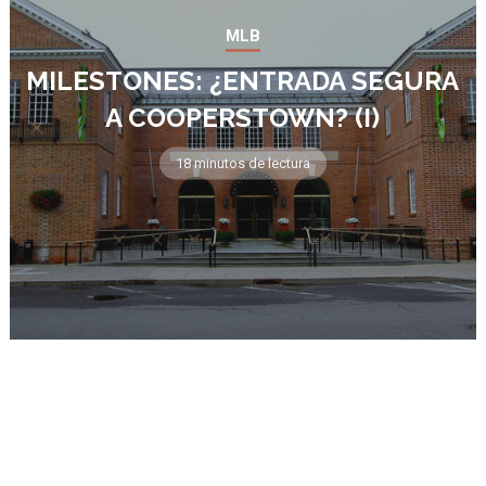
MLB
MILESTONES: ¿ENTRADA SEGURA
A COOPERSTOWN? (I)
18 minutos de lectura