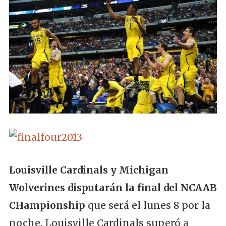
Louisville Cardinals y Michigan
Wolverines disputarán la final del NCAAB
CHampionship
que será el lunes 8 por la
noche. Louisville Cardinals superó a