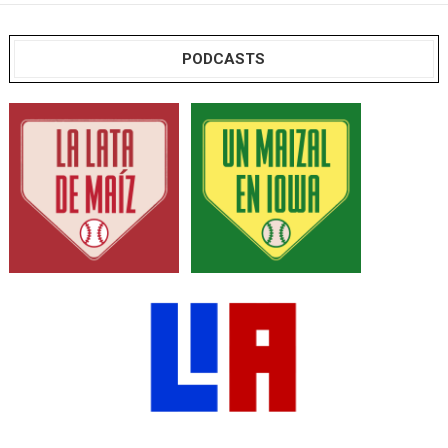
PODCASTS