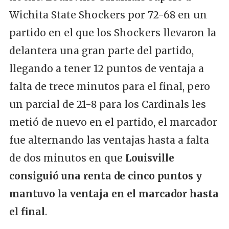
Wichita State Shockers por 72-68 en un
partido en el que los Shockers llevaron la
delantera una gran parte del partido,
llegando a tener 12 puntos de ventaja a
falta de trece minutos para el final, pero
un parcial de 21-8 para los Cardinals les
metió de nuevo en el partido, el marcador
fue alternando las ventajas hasta a falta
de dos minutos en que
Louisville
consiguió una renta de cinco puntos y
mantuvo la ventaja en el marcador hasta
el final
.