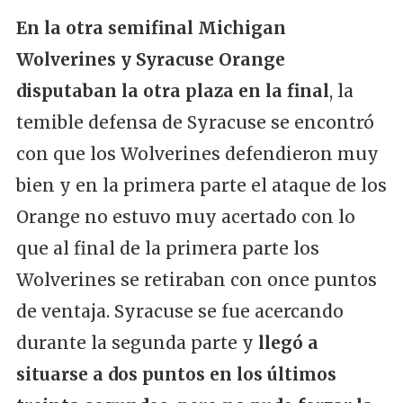
En la otra semifinal Michigan
Wolverines y Syracuse Orange
disputaban la otra plaza en la final
, la
temible defensa de Syracuse se encontró
con que los Wolverines defendieron muy
bien y en la primera parte el ataque de los
Orange no estuvo muy acertado con lo
que al final de la primera parte los
Wolverines se retiraban con once puntos
de ventaja. Syracuse se fue acercando
durante la segunda parte y
llegó a
situarse a dos puntos en los últimos