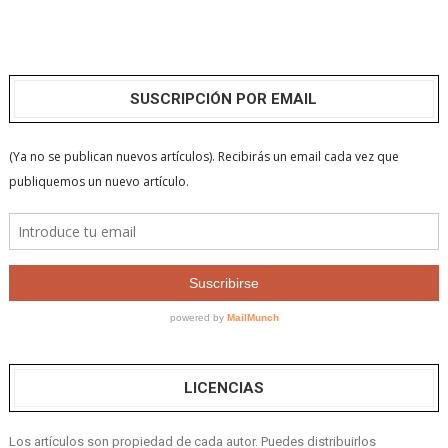
SUSCRIPCIÓN POR EMAIL
LICENCIAS
Los artículos son propiedad de cada autor. Puedes distribuirlos