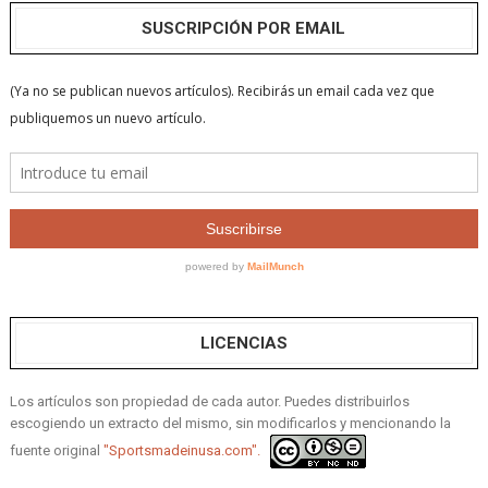
SUSCRIPCIÓN POR EMAIL
LICENCIAS
Los artículos son propiedad de cada autor. Puedes distribuirlos
escogiendo un extracto del mismo, sin modificarlos y mencionando la
fuente original
"Sportsmadeinusa.com".