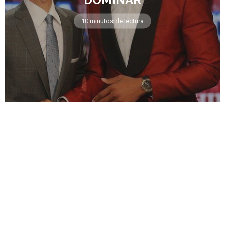
10 minutos de lectura