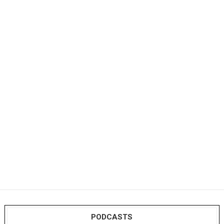
PODCASTS