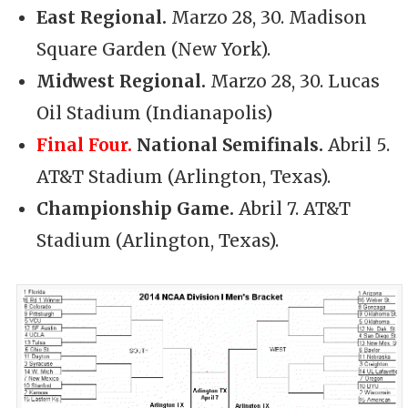
East Regional.
Marzo 28, 30. Madison
Square Garden (New York).
Midwest Regional.
Marzo 28, 30. Lucas
Oil Stadium (Indianapolis)
Final Four.
National Semifinals.
Abril 5.
AT&T Stadium (Arlington, Texas).
Championship Game.
Abril 7. AT&T
Stadium (Arlington, Texas).