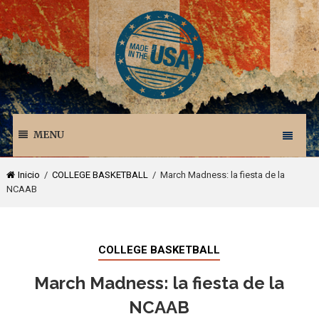
MENU
Inicio
/
COLLEGE BASKETBALL
/ March Madness: la fiesta de la
NCAAB
COLLEGE BASKETBALL
March Madness: la fiesta de la
NCAAB