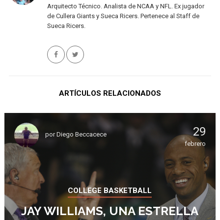
Arquitecto Técnico. Analista de NCAA y NFL. Ex jugador
de Cullera Giants y Sueca Ricers. Pertenece al Staff de
Sueca Ricers.
ARTÍCULOS RELACIONADOS
29
por
Diego Beccacece
febrero
COLLEGE BASKETBALL
JAY WILLIAMS, UNA ESTRELLA