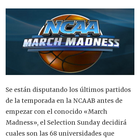
Se están disputando los últimos partidos
de la temporada en la NCAAB antes de
empezar con el conocido «March
Madness», el Selection Sunday decidirá
cuales son las 68 universidades que